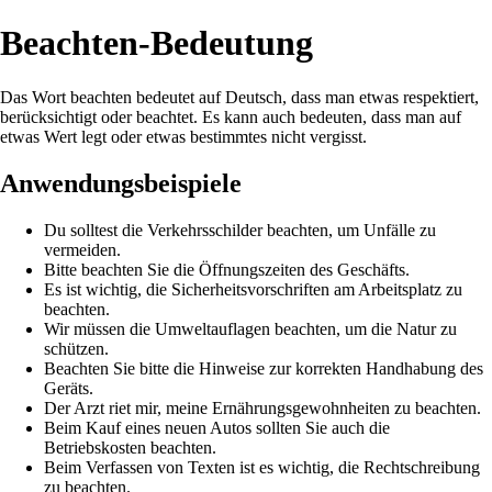
Beachten-Bedeutung
Das Wort beachten bedeutet auf Deutsch, dass man etwas respektiert,
berücksichtigt oder beachtet. Es kann auch bedeuten, dass man auf
etwas Wert legt oder etwas bestimmtes nicht vergisst.
Anwendungsbeispiele
Du solltest die Verkehrsschilder beachten, um Unfälle zu
vermeiden.
Bitte beachten Sie die Öffnungszeiten des Geschäfts.
Es ist wichtig, die Sicherheitsvorschriften am Arbeitsplatz zu
beachten.
Wir müssen die Umweltauflagen beachten, um die Natur zu
schützen.
Beachten Sie bitte die Hinweise zur korrekten Handhabung des
Geräts.
Der Arzt riet mir, meine Ernährungsgewohnheiten zu beachten.
Beim Kauf eines neuen Autos sollten Sie auch die
Betriebskosten beachten.
Beim Verfassen von Texten ist es wichtig, die Rechtschreibung
zu beachten.