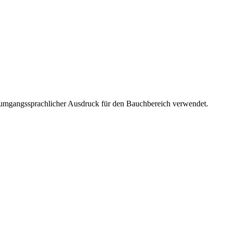
s umgangssprachlicher Ausdruck für den Bauchbereich verwendet.