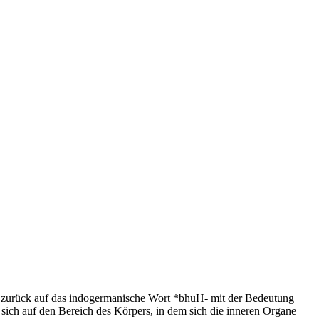
t zurück auf das indogermanische Wort *bhuH- mit der Bedeutung
sich auf den Bereich des Körpers, in dem sich die inneren Organe