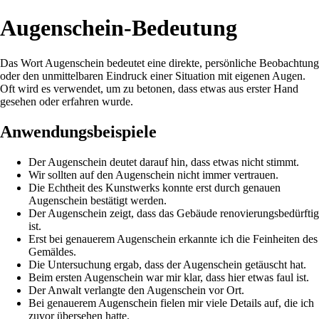
Augenschein-Bedeutung
Das Wort Augenschein bedeutet eine direkte, persönliche Beobachtung
oder den unmittelbaren Eindruck einer Situation mit eigenen Augen.
Oft wird es verwendet, um zu betonen, dass etwas aus erster Hand
gesehen oder erfahren wurde.
Anwendungsbeispiele
Der Augenschein deutet darauf hin, dass etwas nicht stimmt.
Wir sollten auf den Augenschein nicht immer vertrauen.
Die Echtheit des Kunstwerks konnte erst durch genauen
Augenschein bestätigt werden.
Der Augenschein zeigt, dass das Gebäude renovierungsbedürftig
ist.
Erst bei genauerem Augenschein erkannte ich die Feinheiten des
Gemäldes.
Die Untersuchung ergab, dass der Augenschein getäuscht hat.
Beim ersten Augenschein war mir klar, dass hier etwas faul ist.
Der Anwalt verlangte den Augenschein vor Ort.
Bei genauerem Augenschein fielen mir viele Details auf, die ich
zuvor übersehen hatte.