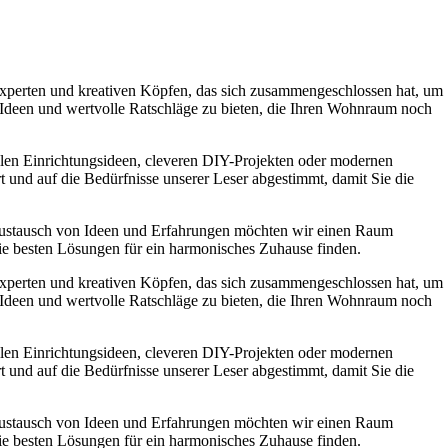
experten und kreativen Köpfen, das sich zusammengeschlossen hat, um
e Ideen und wertvolle Ratschläge zu bieten, die Ihren Wohnraum noch
ollen Einrichtungsideen, cleveren DIY-Projekten oder modernen
t und auf die Bedürfnisse unserer Leser abgestimmt, damit Sie die
Austausch von Ideen und Erfahrungen möchten wir einen Raum
die besten Lösungen für ein harmonisches Zuhause finden.
experten und kreativen Köpfen, das sich zusammengeschlossen hat, um
e Ideen und wertvolle Ratschläge zu bieten, die Ihren Wohnraum noch
ollen Einrichtungsideen, cleveren DIY-Projekten oder modernen
t und auf die Bedürfnisse unserer Leser abgestimmt, damit Sie die
Austausch von Ideen und Erfahrungen möchten wir einen Raum
die besten Lösungen für ein harmonisches Zuhause finden.