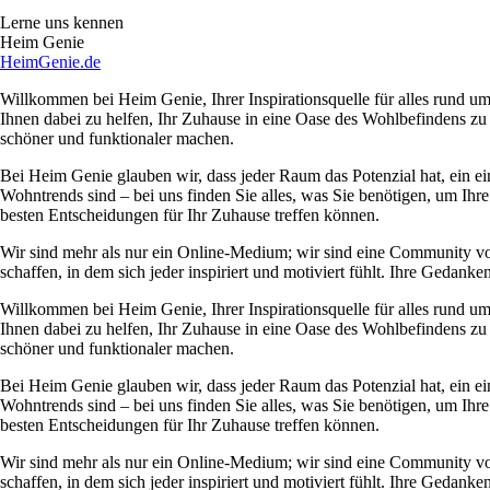
Lerne uns kennen
Heim Genie
HeimGenie.de
Willkommen bei Heim Genie, Ihrer Inspirationsquelle für alles rund
Ihnen dabei zu helfen, Ihr Zuhause in eine Oase des Wohlbefindens zu
schöner und funktionaler machen.
Bei Heim Genie glauben wir, dass jeder Raum das Potenzial hat, ein ei
Wohntrends sind – bei uns finden Sie alles, was Sie benötigen, um Ihre
besten Entscheidungen für Ihr Zuhause treffen können.
Wir sind mehr als nur ein Online-Medium; wir sind eine Community 
schaffen, in dem sich jeder inspiriert und motiviert fühlt. Ihre Ged
Willkommen bei Heim Genie, Ihrer Inspirationsquelle für alles rund
Ihnen dabei zu helfen, Ihr Zuhause in eine Oase des Wohlbefindens zu
schöner und funktionaler machen.
Bei Heim Genie glauben wir, dass jeder Raum das Potenzial hat, ein ei
Wohntrends sind – bei uns finden Sie alles, was Sie benötigen, um Ihre
besten Entscheidungen für Ihr Zuhause treffen können.
Wir sind mehr als nur ein Online-Medium; wir sind eine Community 
schaffen, in dem sich jeder inspiriert und motiviert fühlt. Ihre Ged