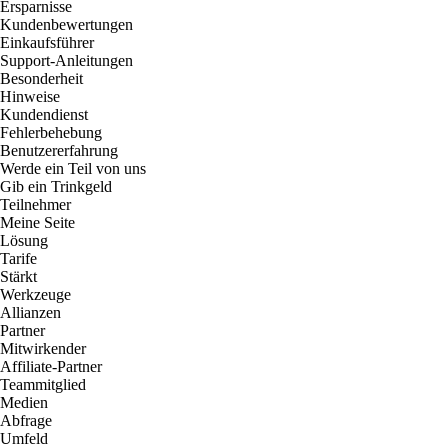
Ersparnisse
Kundenbewertungen
Einkaufsführer
Support-Anleitungen
Besonderheit
Hinweise
Kundendienst
Fehlerbehebung
Benutzererfahrung
Werde ein Teil von uns
Gib ein Trinkgeld
Teilnehmer
Meine Seite
Lösung
Tarife
Stärkt
Werkzeuge
Allianzen
Partner
Mitwirkender
Affiliate-Partner
Teammitglied
Medien
Abfrage
Umfeld