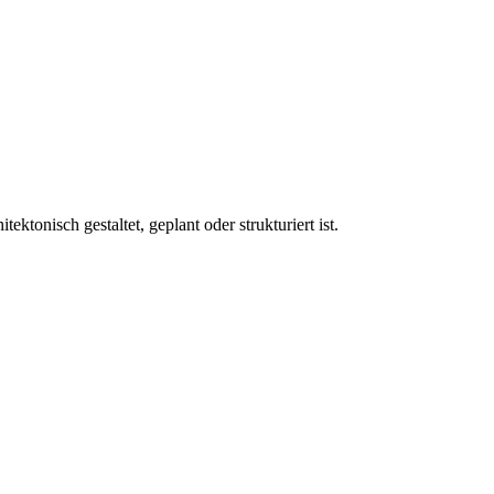
ektonisch gestaltet, geplant oder strukturiert ist.