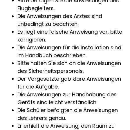
Bitte befolgen Sie die Anweisungen des
Flugbegleiters.
Die Anweisungen des Arztes sind
unbedingt zu beachten.
Es liegt eine falsche Anweisung vor, bitte
korrigieren.
Die Anweisungen für die Installation sind
im Handbuch beschrieben.
Bitte halten Sie sich an die Anweisungen
des Sicherheitspersonals.
Der Vorgesetzte gab klare Anweisungen
für die Aufgabe.
Die Anweisungen zur Handhabung des
Geräts sind leicht verständlich.
Die Schüler befolgten die Anweisungen
des Lehrers genau.
Er erhielt die Anweisung, den Raum zu