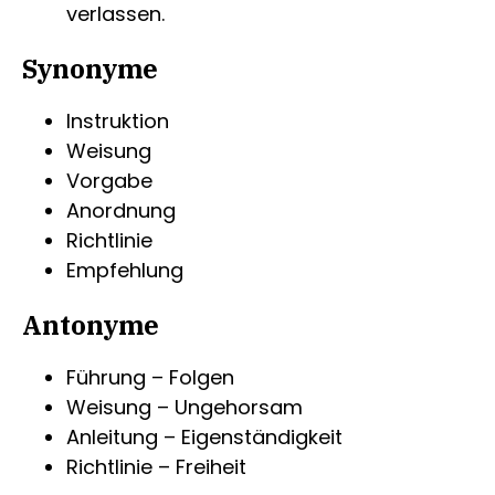
verlassen.
Synonyme
Instruktion
Weisung
Vorgabe
Anordnung
Richtlinie
Empfehlung
Antonyme
Führung – Folgen
Weisung – Ungehorsam
Anleitung – Eigenständigkeit
Richtlinie – Freiheit