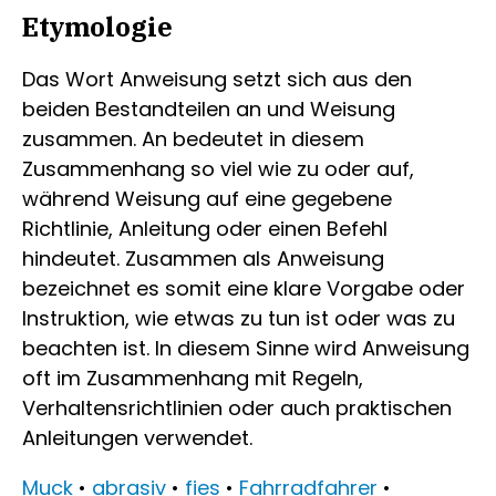
Etymologie
Das Wort Anweisung setzt sich aus den
beiden Bestandteilen an und Weisung
zusammen. An bedeutet in diesem
Zusammenhang so viel wie zu oder auf,
während Weisung auf eine gegebene
Richtlinie, Anleitung oder einen Befehl
hindeutet. Zusammen als Anweisung
bezeichnet es somit eine klare Vorgabe oder
Instruktion, wie etwas zu tun ist oder was zu
beachten ist. In diesem Sinne wird Anweisung
oft im Zusammenhang mit Regeln,
Verhaltensrichtlinien oder auch praktischen
Anleitungen verwendet.
Muck
•
abrasiv
•
fies
•
Fahrradfahrer
•