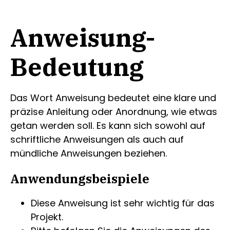
Anweisung-
Bedeutung
Das Wort Anweisung bedeutet eine klare und
präzise Anleitung oder Anordnung, wie etwas
getan werden soll. Es kann sich sowohl auf
schriftliche Anweisungen als auch auf
mündliche Anweisungen beziehen.
Anwendungsbeispiele
Diese Anweisung ist sehr wichtig für das
Projekt.