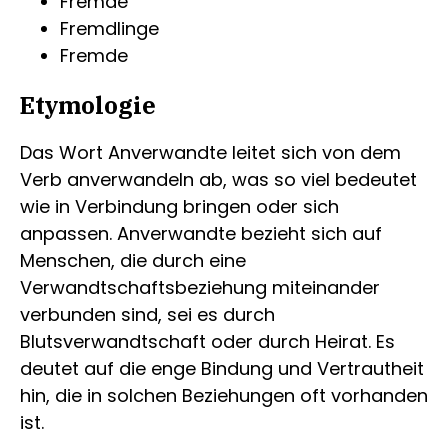
Fremde
Fremdlinge
Fremde
Etymologie
Das Wort Anverwandte leitet sich von dem
Verb anverwandeln ab, was so viel bedeutet
wie in Verbindung bringen oder sich
anpassen. Anverwandte bezieht sich auf
Menschen, die durch eine
Verwandtschaftsbeziehung miteinander
verbunden sind, sei es durch
Blutsverwandtschaft oder durch Heirat. Es
deutet auf die enge Bindung und Vertrautheit
hin, die in solchen Beziehungen oft vorhanden
ist.