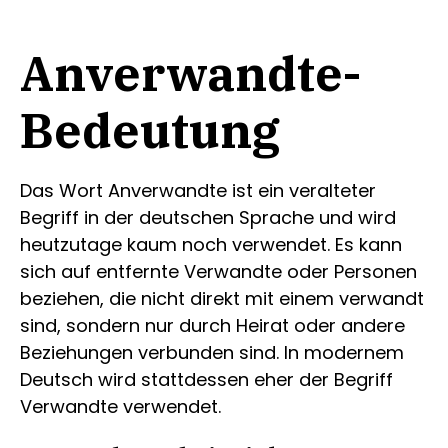
Anverwandte-
Bedeutung
Das Wort Anverwandte ist ein veralteter
Begriff in der deutschen Sprache und wird
heutzutage kaum noch verwendet. Es kann
sich auf entfernte Verwandte oder Personen
beziehen, die nicht direkt mit einem verwandt
sind, sondern nur durch Heirat oder andere
Beziehungen verbunden sind. In modernem
Deutsch wird stattdessen eher der Begriff
Verwandte verwendet.