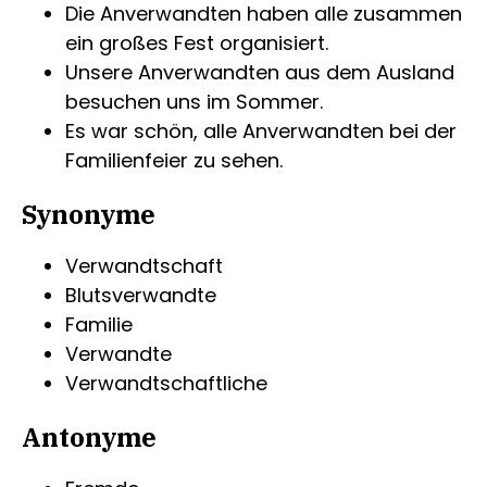
Die Anverwandten haben alle zusammen
ein großes Fest organisiert.
Unsere Anverwandten aus dem Ausland
besuchen uns im Sommer.
Es war schön, alle Anverwandten bei der
Familienfeier zu sehen.
Synonyme
Verwandtschaft
Blutsverwandte
Familie
Verwandte
Verwandtschaftliche
Antonyme