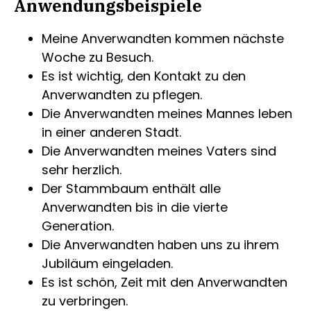
Anwendungsbeispiele
Meine Anverwandten kommen nächste
Woche zu Besuch.
Es ist wichtig, den Kontakt zu den
Anverwandten zu pflegen.
Die Anverwandten meines Mannes leben
in einer anderen Stadt.
Die Anverwandten meines Vaters sind
sehr herzlich.
Der Stammbaum enthält alle
Anverwandten bis in die vierte
Generation.
Die Anverwandten haben uns zu ihrem
Jubiläum eingeladen.
Es ist schön, Zeit mit den Anverwandten
zu verbringen.