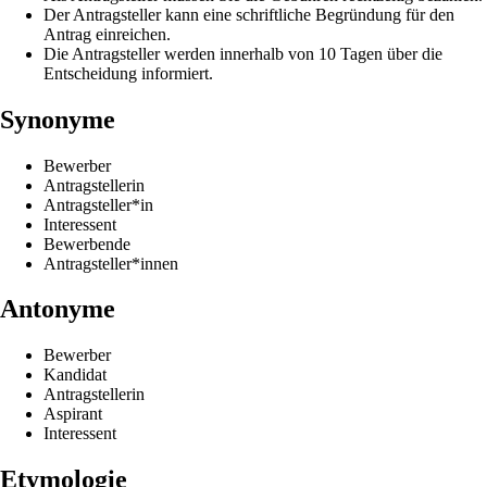
Der Antragsteller kann eine schriftliche Begründung für den
Antrag einreichen.
Die Antragsteller werden innerhalb von 10 Tagen über die
Entscheidung informiert.
Synonyme
Bewerber
Antragstellerin
Antragsteller*in
Interessent
Bewerbende
Antragsteller*innen
Antonyme
Bewerber
Kandidat
Antragstellerin
Aspirant
Interessent
Etymologie