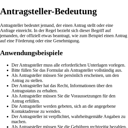
Antragsteller-Bedeutung
Antragsteller bedeutet jemand, der einen Antrag stellt oder eine
Anfrage einreicht. In der Regel bezieht sich dieser Begriff auf
jemanden, der offiziell etwas beantragt, wie zum Beispiel einen Antrag
auf eine Förderung oder eine Genehmigung.
Anwendungsbeispiele
Der Antragsteller muss alle erforderlichen Unterlagen vorlegen.
Bitte füllen Sie das Formular als Antragsteller vollständig aus.
Als Antragsteller müssen Sie persönlich erscheinen, um den
Antrag zu stellen.
Der Antragsteller hat das Recht, Informationen über den
Antragsstatus zu erhalten.
Als Antragsteller müssen Sie die Voraussetzungen für den
Antrag erfüllen.
Die Antragsteller werden gebeten, sich an die angegebene
Kontaktadresse zu wenden.
Der Antragsteller ist verpflichtet, wahrheitsgemäße Angaben zu
machen.
Als Antragsteller müssen Sie die Gebühren rechtzeitig bezahlen.