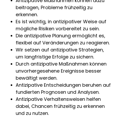
Antizipative Maßnahmen können dazu
beitragen, Probleme frühzeitig zu
erkennen.
Es ist wichtig, in antizipativer Weise auf
mögliche Risiken vorbereitet zu sein.
Die antizipative Planung ermöglicht es,
flexibel auf Veränderungen zu reagieren.
Wir setzen auf antizipative Strategien,
um langfristige Erfolge zu sichern.
Durch antizipative Maßnahmen können
unvorhergesehene Ereignisse besser
bewältigt werden.
Antizipative Entscheidungen beruhen auf
fundierten Prognosen und Analysen.
Antizipative Verhaltensweisen helfen
dabei, Chancen frühzeitig zu erkennen
und zu nutzen.