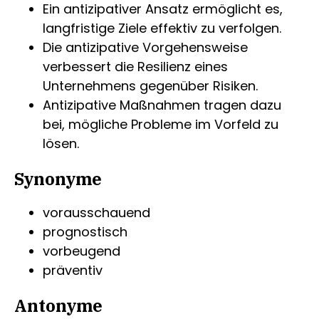
Ein antizipativer Ansatz ermöglicht es,
langfristige Ziele effektiv zu verfolgen.
Die antizipative Vorgehensweise
verbessert die Resilienz eines
Unternehmens gegenüber Risiken.
Antizipative Maßnahmen tragen dazu
bei, mögliche Probleme im Vorfeld zu
lösen.
Synonyme
vorausschauend
prognostisch
vorbeugend
präventiv
Antonyme