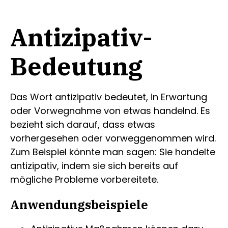
Antizipativ-
Bedeutung
Das Wort antizipativ bedeutet, in Erwartung
oder Vorwegnahme von etwas handelnd. Es
bezieht sich darauf, dass etwas
vorhergesehen oder vorweggenommen wird.
Zum Beispiel könnte man sagen: Sie handelte
antizipativ, indem sie sich bereits auf
mögliche Probleme vorbereitete.
Anwendungsbeispiele