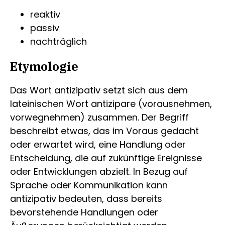
reaktiv
passiv
nachträglich
Etymologie
Das Wort antizipativ setzt sich aus dem
lateinischen Wort antizipare (vorausnehmen,
vorwegnehmen) zusammen. Der Begriff
beschreibt etwas, das im Voraus gedacht
oder erwartet wird, eine Handlung oder
Entscheidung, die auf zukünftige Ereignisse
oder Entwicklungen abzielt. In Bezug auf
Sprache oder Kommunikation kann
antizipativ bedeuten, dass bereits
bevorstehende Handlungen oder