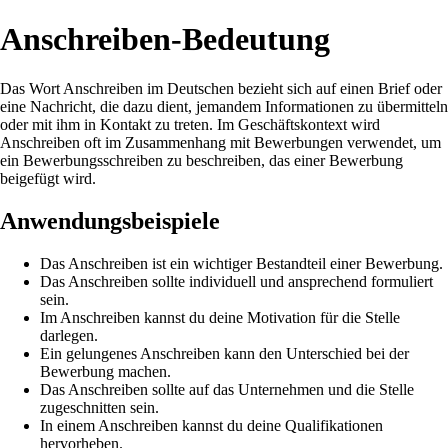
Anschreiben-Bedeutung
Das Wort Anschreiben im Deutschen bezieht sich auf einen Brief oder
eine Nachricht, die dazu dient, jemandem Informationen zu übermitteln
oder mit ihm in Kontakt zu treten. Im Geschäftskontext wird
Anschreiben oft im Zusammenhang mit Bewerbungen verwendet, um
ein Bewerbungsschreiben zu beschreiben, das einer Bewerbung
beigefügt wird.
Anwendungsbeispiele
Das Anschreiben ist ein wichtiger Bestandteil einer Bewerbung.
Das Anschreiben sollte individuell und ansprechend formuliert
sein.
Im Anschreiben kannst du deine Motivation für die Stelle
darlegen.
Ein gelungenes Anschreiben kann den Unterschied bei der
Bewerbung machen.
Das Anschreiben sollte auf das Unternehmen und die Stelle
zugeschnitten sein.
In einem Anschreiben kannst du deine Qualifikationen
hervorheben.