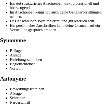
Ein gut strukturiertes Anschreiben wirkt professionell und
überzeugend.
Im Anschreiben kannst du auch deine Gehaltsvorstellungen
nennen.
Das Anschreiben sollte fehlerfrei und gut leserlich sein.
Ein persönliches Anschreiben kann deine Chancen auf ein
Vorstellungsgespräch erhöhen.
Synonyme
Beilage
Anrede
Einleitungsschreiben
Begleitschreiben
Vorwort
Antonyme
Bewerbungsschreiben
Absage
Schreiben
Niederschrift