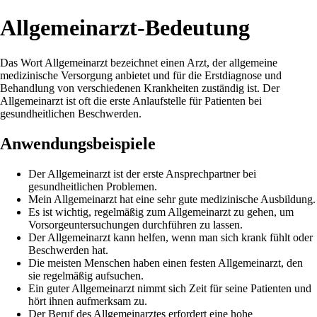
Allgemeinarzt-Bedeutung
Das Wort Allgemeinarzt bezeichnet einen Arzt, der allgemeine
medizinische Versorgung anbietet und für die Erstdiagnose und
Behandlung von verschiedenen Krankheiten zuständig ist. Der
Allgemeinarzt ist oft die erste Anlaufstelle für Patienten bei
gesundheitlichen Beschwerden.
Anwendungsbeispiele
Der Allgemeinarzt ist der erste Ansprechpartner bei
gesundheitlichen Problemen.
Mein Allgemeinarzt hat eine sehr gute medizinische Ausbildung.
Es ist wichtig, regelmäßig zum Allgemeinarzt zu gehen, um
Vorsorgeuntersuchungen durchführen zu lassen.
Der Allgemeinarzt kann helfen, wenn man sich krank fühlt oder
Beschwerden hat.
Die meisten Menschen haben einen festen Allgemeinarzt, den
sie regelmäßig aufsuchen.
Ein guter Allgemeinarzt nimmt sich Zeit für seine Patienten und
hört ihnen aufmerksam zu.
Der Beruf des Allgemeinarztes erfordert eine hohe