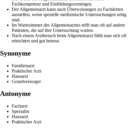
Fachkompetenz und Einfühlungsvermögen.
Der Allgemeinarzt kann auch Überweisungen zu Fachärzten
ausstellen, wenn spezielle medizinische Untersuchungen nötig
sind.
Im Wartezimmer des Allgemeinarztes trifft man oft auf andere
Patienten, die auf ihre Untersuchung warten.
Nach einem Arztbesuch beim Allgemeinarzt fühlt man sich oft
erleichtert und gut betreut.
Synonyme
Familienarzt
Praktischer Arzt
Hausarzt
Grundversorger
Antonyme
Facharzt
Spezialist
Hausarzt
Praktischer Arzt