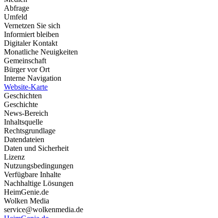
Abfrage
Umfeld
Vernetzen Sie sich
Informiert bleiben
Digitaler Kontakt
Monatliche Neuigkeiten
Gemeinschaft
Bürger vor Ort
Interne Navigation
Website-Karte
Geschichten
Geschichte
News-Bereich
Inhaltsquelle
Rechtsgrundlage
Datendateien
Daten und Sicherheit
Lizenz
Nutzungsbedingungen
Verfügbare Inhalte
Nachhaltige Lösungen
HeimGenie.de
Wolken Media
service@wolkenmedia.de