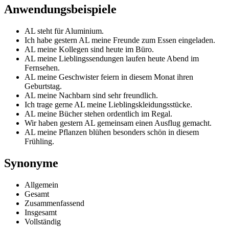
Anwendungsbeispiele
AL steht für Aluminium.
Ich habe gestern AL meine Freunde zum Essen eingeladen.
AL meine Kollegen sind heute im Büro.
AL meine Lieblingssendungen laufen heute Abend im
Fernsehen.
AL meine Geschwister feiern in diesem Monat ihren
Geburtstag.
AL meine Nachbarn sind sehr freundlich.
Ich trage gerne AL meine Lieblingskleidungsstücke.
AL meine Bücher stehen ordentlich im Regal.
Wir haben gestern AL gemeinsam einen Ausflug gemacht.
AL meine Pflanzen blühen besonders schön in diesem
Frühling.
Synonyme
Allgemein
Gesamt
Zusammenfassend
Insgesamt
Vollständig