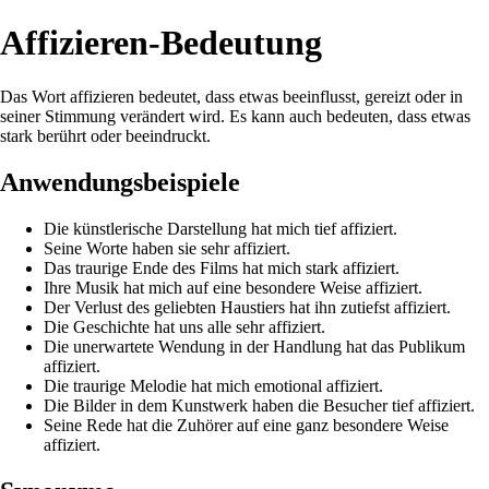
Affizieren-Bedeutung
Das Wort affizieren bedeutet, dass etwas beeinflusst, gereizt oder in
seiner Stimmung verändert wird. Es kann auch bedeuten, dass etwas
stark berührt oder beeindruckt.
Anwendungsbeispiele
Die künstlerische Darstellung hat mich tief affiziert.
Seine Worte haben sie sehr affiziert.
Das traurige Ende des Films hat mich stark affiziert.
Ihre Musik hat mich auf eine besondere Weise affiziert.
Der Verlust des geliebten Haustiers hat ihn zutiefst affiziert.
Die Geschichte hat uns alle sehr affiziert.
Die unerwartete Wendung in der Handlung hat das Publikum
affiziert.
Die traurige Melodie hat mich emotional affiziert.
Die Bilder in dem Kunstwerk haben die Besucher tief affiziert.
Seine Rede hat die Zuhörer auf eine ganz besondere Weise
affiziert.