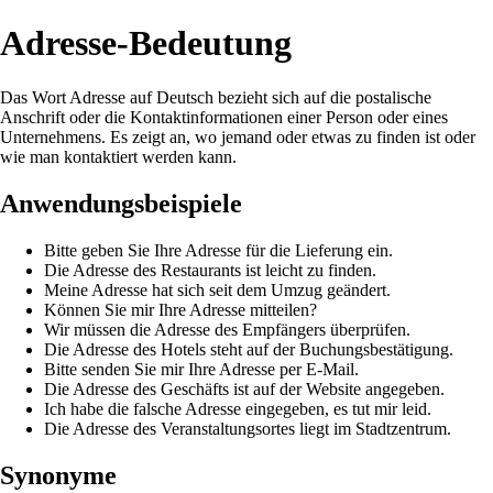
Adresse-Bedeutung
Das Wort Adresse auf Deutsch bezieht sich auf die postalische
Anschrift oder die Kontaktinformationen einer Person oder eines
Unternehmens. Es zeigt an, wo jemand oder etwas zu finden ist oder
wie man kontaktiert werden kann.
Anwendungsbeispiele
Bitte geben Sie Ihre Adresse für die Lieferung ein.
Die Adresse des Restaurants ist leicht zu finden.
Meine Adresse hat sich seit dem Umzug geändert.
Können Sie mir Ihre Adresse mitteilen?
Wir müssen die Adresse des Empfängers überprüfen.
Die Adresse des Hotels steht auf der Buchungsbestätigung.
Bitte senden Sie mir Ihre Adresse per E-Mail.
Die Adresse des Geschäfts ist auf der Website angegeben.
Ich habe die falsche Adresse eingegeben, es tut mir leid.
Die Adresse des Veranstaltungsortes liegt im Stadtzentrum.
Synonyme