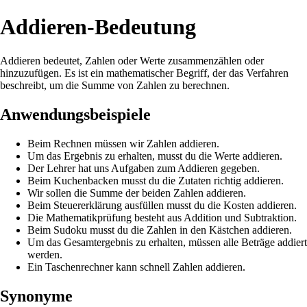
Addieren-Bedeutung
Addieren bedeutet, Zahlen oder Werte zusammenzählen oder
hinzuzufügen. Es ist ein mathematischer Begriff, der das Verfahren
beschreibt, um die Summe von Zahlen zu berechnen.
Anwendungsbeispiele
Beim Rechnen müssen wir Zahlen addieren.
Um das Ergebnis zu erhalten, musst du die Werte addieren.
Der Lehrer hat uns Aufgaben zum Addieren gegeben.
Beim Kuchenbacken musst du die Zutaten richtig addieren.
Wir sollen die Summe der beiden Zahlen addieren.
Beim Steuererklärung ausfüllen musst du die Kosten addieren.
Die Mathematikprüfung besteht aus Addition und Subtraktion.
Beim Sudoku musst du die Zahlen in den Kästchen addieren.
Um das Gesamtergebnis zu erhalten, müssen alle Beträge addiert
werden.
Ein Taschenrechner kann schnell Zahlen addieren.
Synonyme