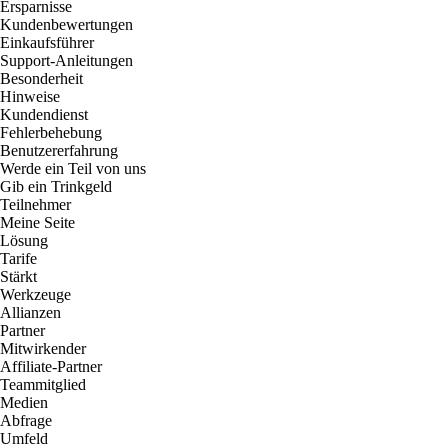
Ersparnisse
Kundenbewertungen
Einkaufsführer
Support-Anleitungen
Besonderheit
Hinweise
Kundendienst
Fehlerbehebung
Benutzererfahrung
Werde ein Teil von uns
Gib ein Trinkgeld
Teilnehmer
Meine Seite
Lösung
Tarife
Stärkt
Werkzeuge
Allianzen
Partner
Mitwirkender
Affiliate-Partner
Teammitglied
Medien
Abfrage
Umfeld