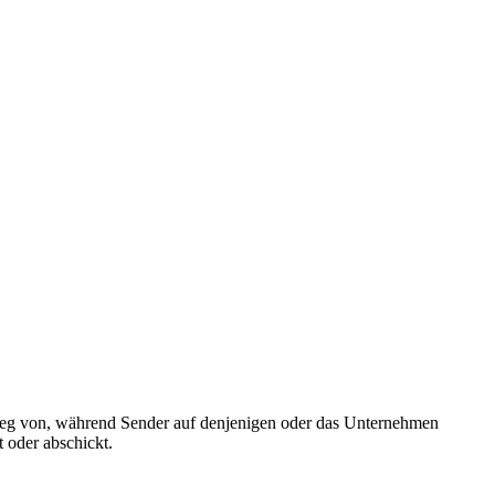
weg von, während Sender auf denjenigen oder das Unternehmen
 oder abschickt.