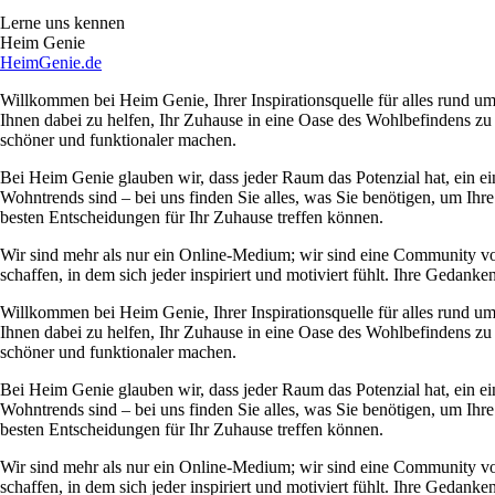
Lerne uns kennen
Heim Genie
HeimGenie.de
Willkommen bei Heim Genie, Ihrer Inspirationsquelle für alles rund
Ihnen dabei zu helfen, Ihr Zuhause in eine Oase des Wohlbefindens zu
schöner und funktionaler machen.
Bei Heim Genie glauben wir, dass jeder Raum das Potenzial hat, ein ei
Wohntrends sind – bei uns finden Sie alles, was Sie benötigen, um Ihre
besten Entscheidungen für Ihr Zuhause treffen können.
Wir sind mehr als nur ein Online-Medium; wir sind eine Community 
schaffen, in dem sich jeder inspiriert und motiviert fühlt. Ihre Ged
Willkommen bei Heim Genie, Ihrer Inspirationsquelle für alles rund
Ihnen dabei zu helfen, Ihr Zuhause in eine Oase des Wohlbefindens zu
schöner und funktionaler machen.
Bei Heim Genie glauben wir, dass jeder Raum das Potenzial hat, ein ei
Wohntrends sind – bei uns finden Sie alles, was Sie benötigen, um Ihre
besten Entscheidungen für Ihr Zuhause treffen können.
Wir sind mehr als nur ein Online-Medium; wir sind eine Community 
schaffen, in dem sich jeder inspiriert und motiviert fühlt. Ihre Ged