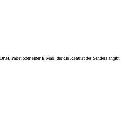
ief, Paket oder einer E-Mail, der die Identität des Senders angibt.