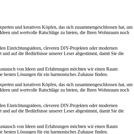
experten und kreativen Köpfen, das sich zusammengeschlossen hat, um
e Ideen und wertvolle Ratschläge zu bieten, die Ihren Wohnraum noch
ollen Einrichtungsideen, cleveren DIY-Projekten oder modernen
t und auf die Bedürfnisse unserer Leser abgestimmt, damit Sie die
Austausch von Ideen und Erfahrungen möchten wir einen Raum
die besten Lösungen für ein harmonisches Zuhause finden.
experten und kreativen Köpfen, das sich zusammengeschlossen hat, um
e Ideen und wertvolle Ratschläge zu bieten, die Ihren Wohnraum noch
ollen Einrichtungsideen, cleveren DIY-Projekten oder modernen
t und auf die Bedürfnisse unserer Leser abgestimmt, damit Sie die
Austausch von Ideen und Erfahrungen möchten wir einen Raum
die besten Lösungen für ein harmonisches Zuhause finden.