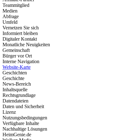
Teammitglied
Medien
Abfrage
Umfeld
Vernetzen Sie sich
Informiert bleiben
Digitaler Kontakt
Monatliche Neuigkeiten
Gemeinschaft
Bürger vor Ort
Interne Navigation
Website-Karte
Geschichten
Geschichte
News-Bereich
Inhaltsquelle
Rechtsgrundlage
Datendateien
Daten und Sicherheit
Lizenz
Nutzungsbedingungen
Verfügbare Inhalte
Nachhaltige Lösungen
HeimGenie.de