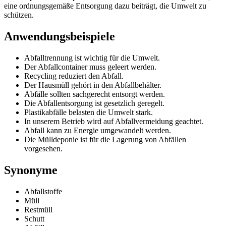
eine ordnungsgemäße Entsorgung dazu beiträgt, die Umwelt zu
schützen.
Anwendungsbeispiele
Abfalltrennung ist wichtig für die Umwelt.
Der Abfallcontainer muss geleert werden.
Recycling reduziert den Abfall.
Der Hausmüll gehört in den Abfallbehälter.
Abfälle sollten sachgerecht entsorgt werden.
Die Abfallentsorgung ist gesetzlich geregelt.
Plastikabfälle belasten die Umwelt stark.
In unserem Betrieb wird auf Abfallvermeidung geachtet.
Abfall kann zu Energie umgewandelt werden.
Die Mülldeponie ist für die Lagerung von Abfällen
vorgesehen.
Synonyme
Abfallstoffe
Müll
Restmüll
Schutt